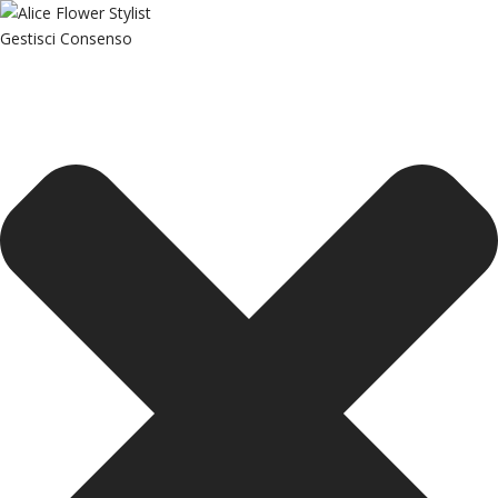
Gestisci Consenso