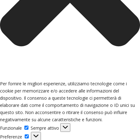
Per fornire le migliori esperienze, utilizziamo tecnologie come i
cookie per memorizzare e/o accedere alle informazioni del
dispositivo. Il consenso a queste tecnologie ci permetterà di
elaborare dati come il comportamento di navigazione o ID unici su
questo sito. Non acconsentire o ritirare il consenso può influire
negativamente su alcune caratteristiche e funzioni.
Funzionale
Funzionale
Sempre attivo
Preferenze
Preferenze