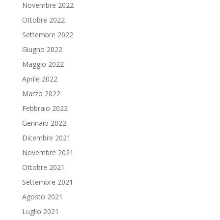
Novembre 2022
Ottobre 2022
Settembre 2022
Giugno 2022
Maggio 2022
Aprile 2022
Marzo 2022
Febbraio 2022
Gennaio 2022
Dicembre 2021
Novembre 2021
Ottobre 2021
Settembre 2021
Agosto 2021
Luglio 2021