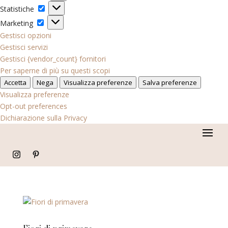
Statistiche
Statistiche
Marketing
Marketing
Gestisci opzioni
Gestisci servizi
Gestisci {vendor_count} fornitori
Per saperne di più su questi scopi
Accetta
Nega
Visualizza preferenze
Salva preferenze
Visualizza preferenze
Opt-out preferences
Dichiarazione sulla Privacy