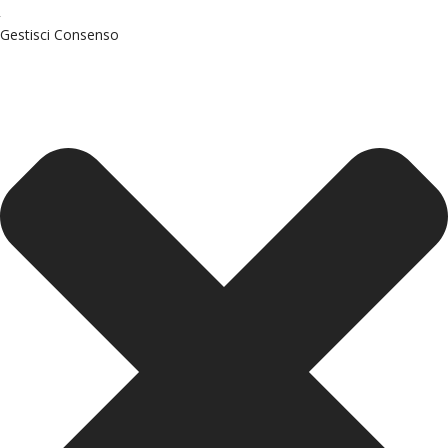
Gestisci Consenso