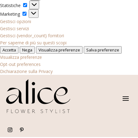
Statistiche
Statistiche
Marketing
Marketing
Gestisci opzioni
Gestisci servizi
Gestisci {vendor_count} fornitori
Per saperne di più su questi scopi
Accetta
Nega
Visualizza preferenze
Salva preferenze
Visualizza preferenze
Opt-out preferences
Dichiarazione sulla Privacy