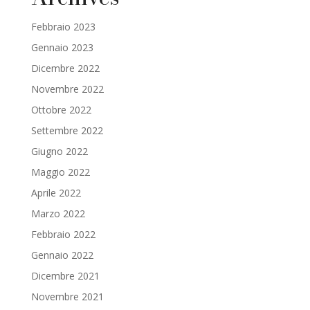
Febbraio 2023
Gennaio 2023
Dicembre 2022
Novembre 2022
Ottobre 2022
Settembre 2022
Giugno 2022
Maggio 2022
Aprile 2022
Marzo 2022
Febbraio 2022
Gennaio 2022
Dicembre 2021
Novembre 2021