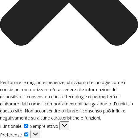
Per fornire le migliori esperienze, utilizziamo tecnologie come i
cookie per memorizzare e/o accedere alle informazioni del
dispositivo. Il consenso a queste tecnologie ci permetterà di
elaborare dati come il comportamento di navigazione o ID unici su
questo sito. Non acconsentire o ritirare il consenso può influire
negativamente su alcune caratteristiche e funzioni.
Funzionale
Funzionale
Sempre attivo
Preferenze
Preferenze