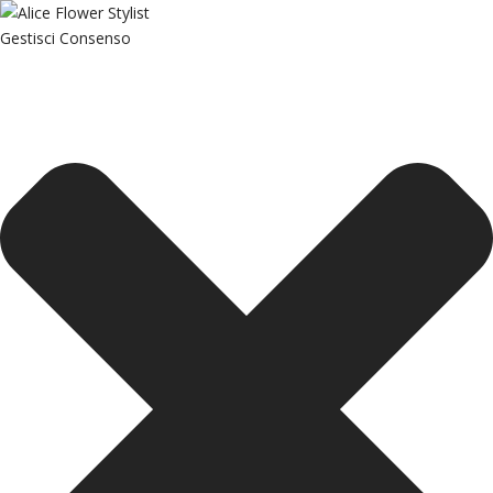
Gestisci Consenso