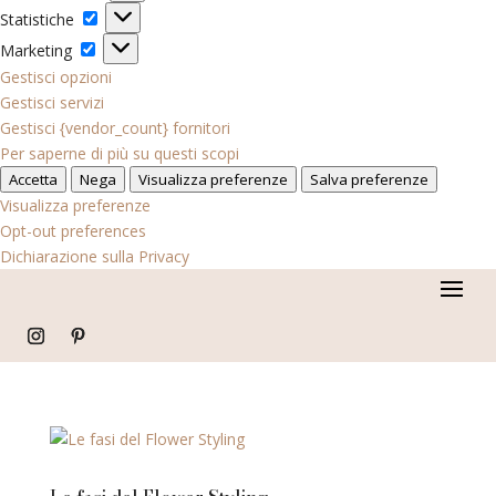
Statistiche
Statistiche
Marketing
Marketing
Gestisci opzioni
Gestisci servizi
Gestisci {vendor_count} fornitori
Per saperne di più su questi scopi
Accetta
Nega
Visualizza preferenze
Salva preferenze
Visualizza preferenze
Opt-out preferences
Dichiarazione sulla Privacy