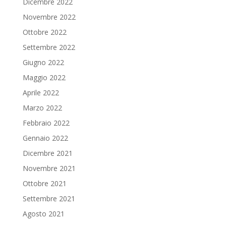
Dicembre 2022
Novembre 2022
Ottobre 2022
Settembre 2022
Giugno 2022
Maggio 2022
Aprile 2022
Marzo 2022
Febbraio 2022
Gennaio 2022
Dicembre 2021
Novembre 2021
Ottobre 2021
Settembre 2021
Agosto 2021