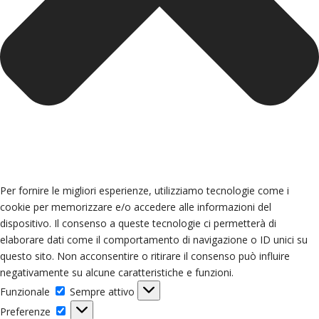
Per fornire le migliori esperienze, utilizziamo tecnologie come i
cookie per memorizzare e/o accedere alle informazioni del
dispositivo. Il consenso a queste tecnologie ci permetterà di
elaborare dati come il comportamento di navigazione o ID unici su
questo sito. Non acconsentire o ritirare il consenso può influire
negativamente su alcune caratteristiche e funzioni.
Funzionale
Funzionale
Sempre attivo
Preferenze
Preferenze