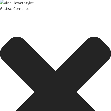
Gestisci Consenso