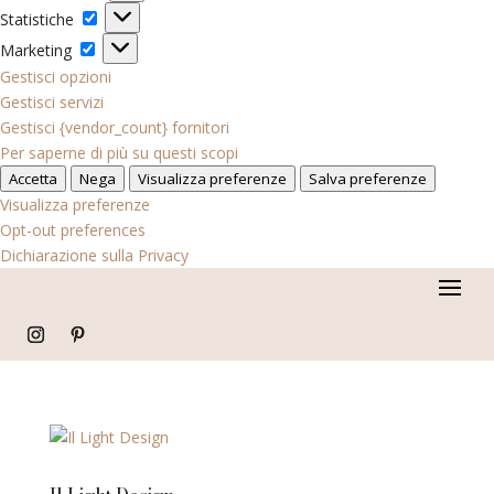
Statistiche
Statistiche
Marketing
Marketing
Gestisci opzioni
Gestisci servizi
Gestisci {vendor_count} fornitori
Per saperne di più su questi scopi
Accetta
Nega
Visualizza preferenze
Salva preferenze
Visualizza preferenze
Opt-out preferences
Dichiarazione sulla Privacy