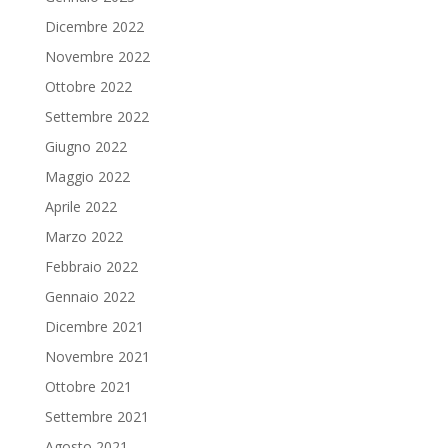
Dicembre 2022
Novembre 2022
Ottobre 2022
Settembre 2022
Giugno 2022
Maggio 2022
Aprile 2022
Marzo 2022
Febbraio 2022
Gennaio 2022
Dicembre 2021
Novembre 2021
Ottobre 2021
Settembre 2021
Agosto 2021