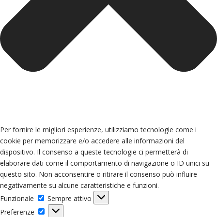
Per fornire le migliori esperienze, utilizziamo tecnologie come i
cookie per memorizzare e/o accedere alle informazioni del
dispositivo. Il consenso a queste tecnologie ci permetterà di
elaborare dati come il comportamento di navigazione o ID unici su
questo sito. Non acconsentire o ritirare il consenso può influire
negativamente su alcune caratteristiche e funzioni.
Funzionale
Funzionale
Sempre attivo
Preferenze
Preferenze