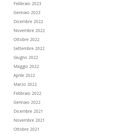
Febbraio 2023
Gennaio 2023
Dicembre 2022
Novembre 2022
Ottobre 2022
Settembre 2022
Giugno 2022
Maggio 2022
Aprile 2022
Marzo 2022
Febbraio 2022
Gennaio 2022
Dicembre 2021
Novembre 2021
Ottobre 2021