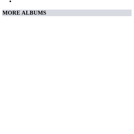
MORE ALBUMS