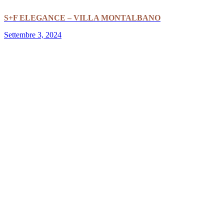
S+F ELEGANCE – VILLA MONTALBANO
Settembre 3, 2024