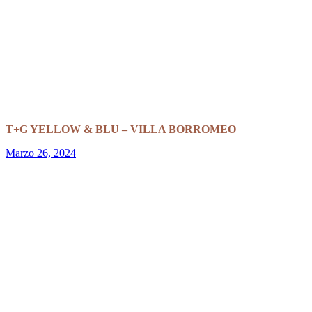
T+G YELLOW & BLU – VILLA BORROMEO
Marzo 26, 2024