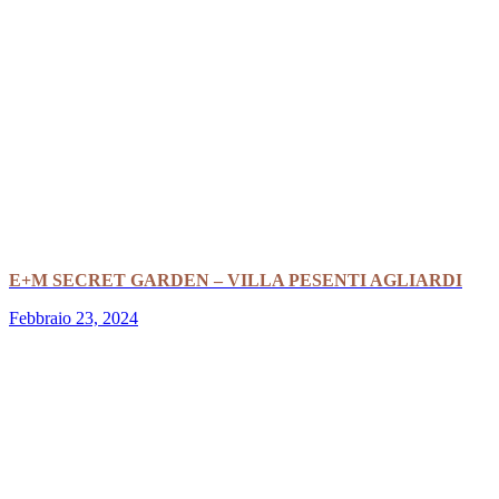
E+M SECRET GARDEN – VILLA PESENTI AGLIARDI
Febbraio 23, 2024