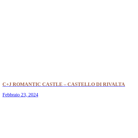
C+J ROMANTIC CASTLE – CASTELLO DI RIVALTA
Febbraio 23, 2024