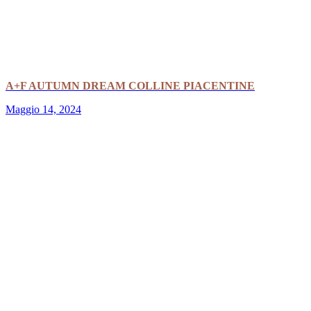
A+F AUTUMN DREAM COLLINE PIACENTINE
Maggio 14, 2024