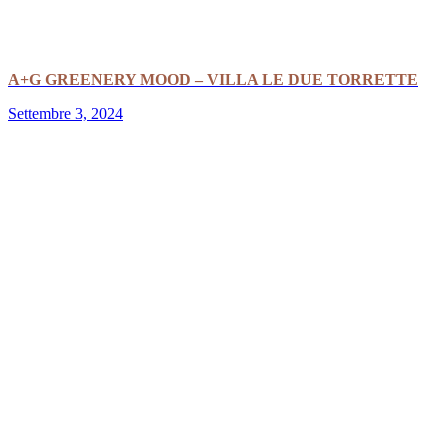
A+G GREENERY MOOD – VILLA LE DUE TORRETTE
Settembre 3, 2024