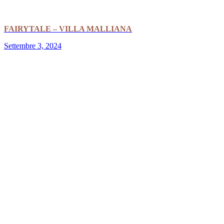
FAIRYTALE – VILLA MALLIANA
Settembre 3, 2024