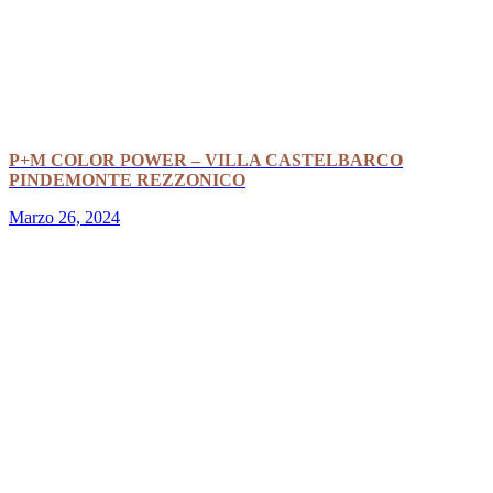
P+M COLOR POWER – VILLA CASTELBARCO
PINDEMONTE REZZONICO
Marzo 26, 2024