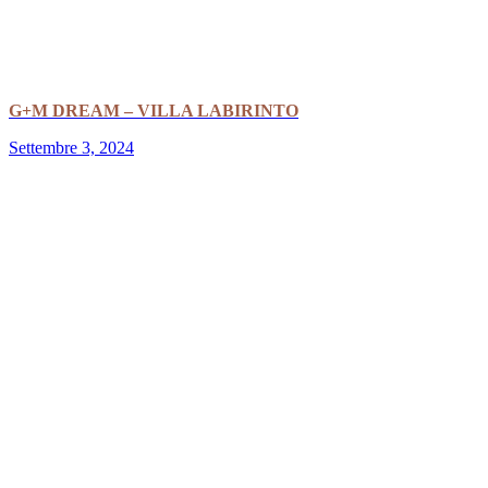
G+M DREAM – VILLA LABIRINTO
Settembre 3, 2024