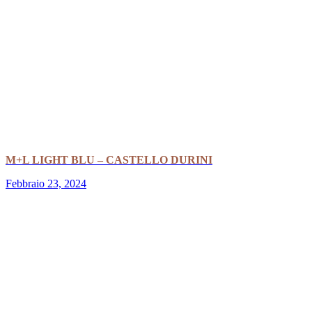
M+L LIGHT BLU – CASTELLO DURINI
Febbraio 23, 2024