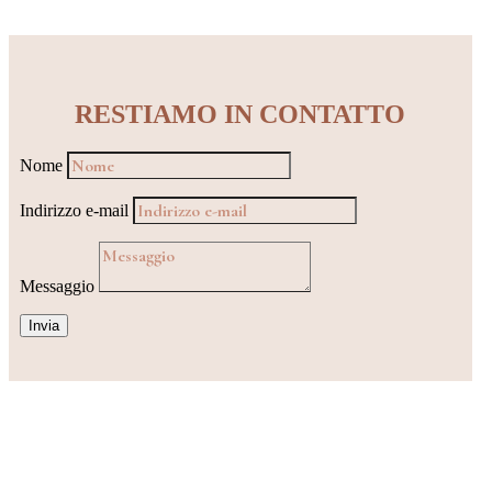
RESTIAMO IN CONTATTO
Nome
Indirizzo e-mail
Messaggio
Invia