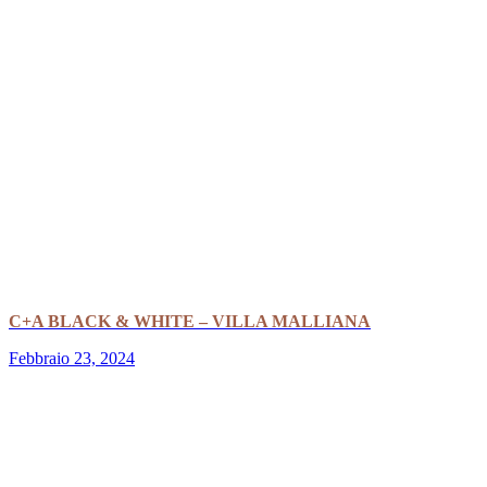
C+A BLACK & WHITE – VILLA MALLIANA
Febbraio 23, 2024